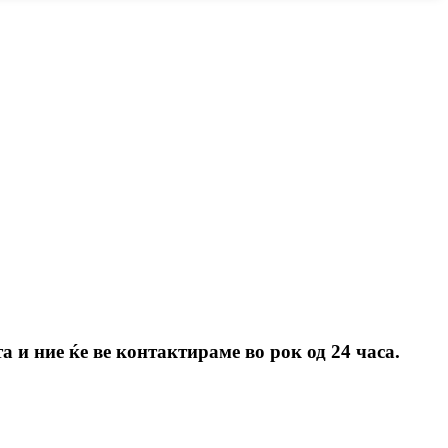
 и ние ќе ве контактираме во рок од 24 часа.