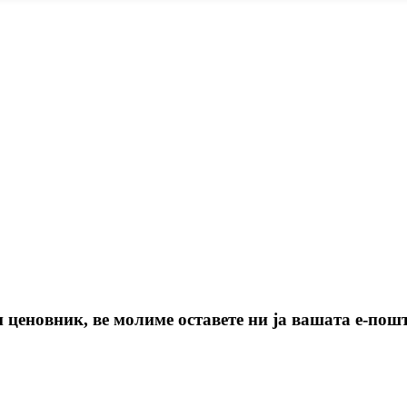
ценовник, ве молиме оставете ни ја вашата е-пошта