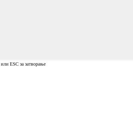
 или ESC за затворање