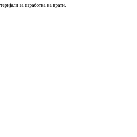
еријали за изработка на врати.