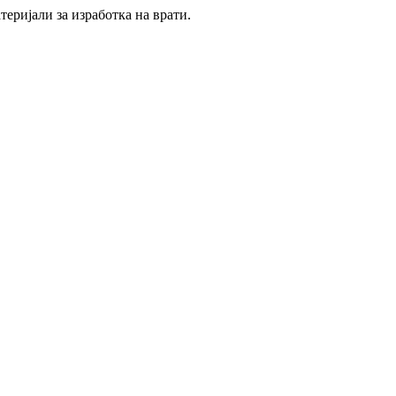
еријали за изработка на врати.