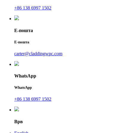
+86 138 6997 1502
Е-пошта
Е-пошта
carter@claddingwpc.com
WhatsApp
WhatsApp
+86 138 6997 1502
Врв