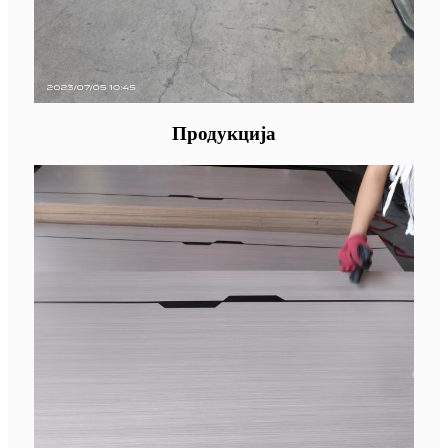
Продукција