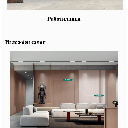
Работилница
Изложбен салон