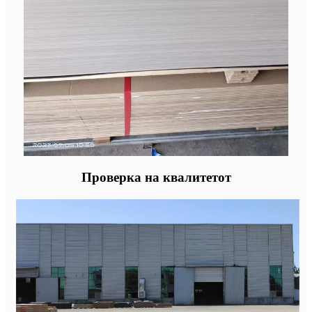
Проверка на квалитетот