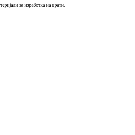
еријали за изработка на врати.