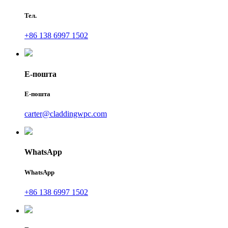
Тел.
+86 138 6997 1502
Е-пошта
Е-пошта
carter@claddingwpc.com
WhatsApp
WhatsApp
+86 138 6997 1502