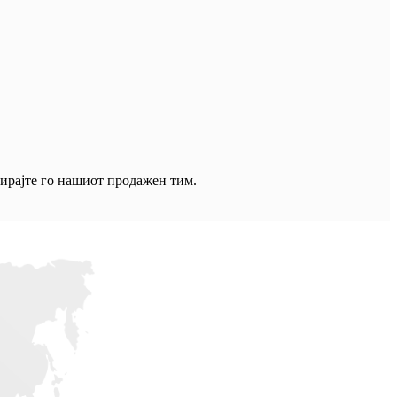
тирајте го нашиот продажен тим.